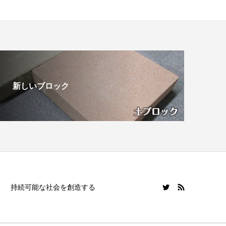
新しいブロック
持続可能な社会を創造する