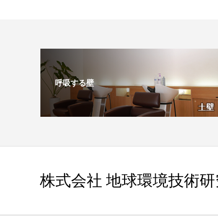
呼吸する壁
株式会社 地球環境技術