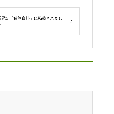
業界誌「積算資料」に掲載されまし
た