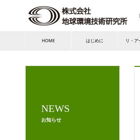
HOME
はじめに
リ・ア
NEWS
お知らせ