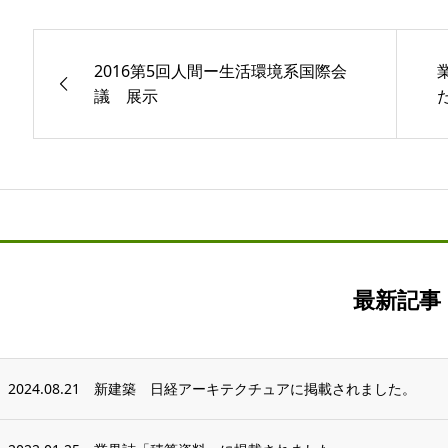
2016第5回人間ー生活環境系国際会
議 展示
最新記事
2024.08.21
新建築 日経アーキテクチュアに掲載されました。