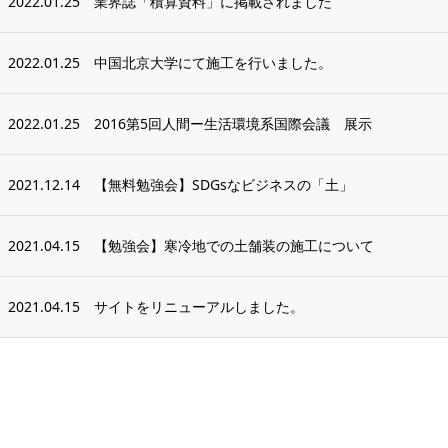
2022.01.25
業界誌「積算資料」に掲載されました
2022.01.25
中国北京大学にて施工を行いました。
2022.01.25
2016第5回人間ー生活環境系国際会議 展示
2021.12.14
【無料勉強会】SDGsなビジネスの「土」
2021.04.15
【勉強会】寒冷地での土舗装の施工について
2021.04.15
サイトをリニューアルしました。