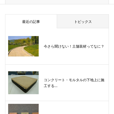
最近の記事
トピックス
今さら聞けない！土舗装材ってなに？
コンクリート・モルタルの下地上に施
工する...