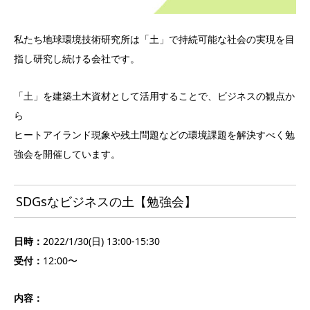
私たち地球環境技術研究所は「土」で持続可能な社会の実現を目
指し研究し続ける会社です。
「土」を建築土木資材として活用することで、ビジネスの観点か
ら
ヒートアイランド現象や残土問題などの環境課題を解決すべく勉
強会を開催しています。
SDGsなビジネスの土【勉強会】
日時：
2022/1/30(日) 13:00-15:30
受付：
12:00〜
内容：