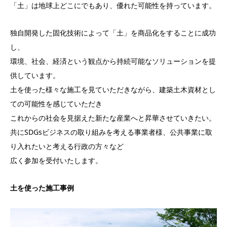
「土」は地球上どこにでもあり、優れた可能性を持っています。
独自開発した固化技術によって「土」を商品化をすることに成功
し、
環境、社会、経済という観点から持続可能なソリューションを提
供しています。
土を使った様々な施工を見ていただきながら、建築土木資材とし
ての可能性を感じていただき
これからの社会を見据えた新たな産業へと昇華させていきたい。
共にSDGsビジネスの取り組みを考える事業者様、公共事業に取
り入れたいと考える行政の方々など
広く参加を受付いたします。
土を使った施工事例