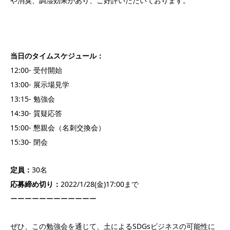
や消臭、調湿効果があり、ご好評いただいております。
当日のタイムスケジュール：
12:00- 受付開始
13:00- 展示場見学
13:15- 勉強会
14:30- 質疑応答
15:00- 懇親会（名刺交換会）
15:30- 閉会
定員：
30名
応募締め切り：
2022/1/28(金)17:00まで
ーーーーーーーーーーーー
ぜひ、この勉強会を通じて、土によるSDGsビジネスの可能性に