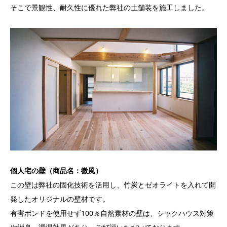
そこで景観性、耐久性に優れた弊社の土舗装を施工しました。
個人宅の壁（商品名：微風）
この壁は弊社の固化技術を活用し、竹炭とゼオライトを入れて開
発したオリジナルの壁材です。
有害ボンドを使用せず100％自然素材の壁は、シックハウス対策