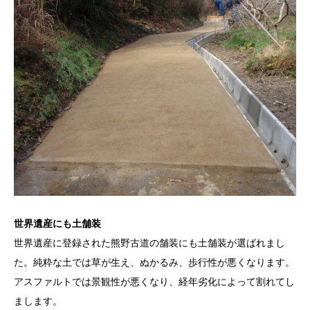
世界遺産にも土舗装
世界遺産に登録された熊野古道の舗装にも土舗装が選ばれまし
た。純粋な土では草が生え、ぬかるみ、歩行性が悪くなります。
アスファルトでは景観性が悪くなり、経年劣化によって割れてし
まします。