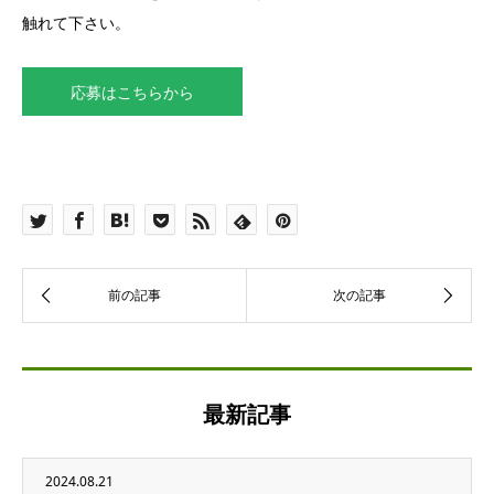
触れて下さい。
応募はこちらから
最新記事
2024.08.21