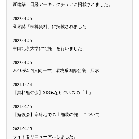
新建築 日経アーキテクチュアに掲載されました。
2022.01.25
業界誌「積算資料」に掲載されました
2022.01.25
中国北京大学にて施工を行いました。
2022.01.25
2016第5回人間ー生活環境系国際会議 展示
2021.12.14
【無料勉強会】SDGsなビジネスの「土」
2021.04.15
【勉強会】寒冷地での土舗装の施工について
2021.04.15
サイトをリニューアルしました。