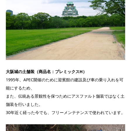
大阪城の土舗装（商品名：プレミックスH）
1995年、APEC開催のために迎賓館の建設及び車の乗り入れを可
能にするため、
また、伝統ある景観性を保つためにアスファルト舗装ではなく土
舗装を行いました。
30年近く経った今でも、フリーメンテナンスで使われています。