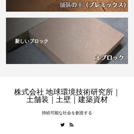
新しいブロック
株式会社 地球環境技術研究所｜
土舗装｜土壁｜建築資材
持続可能な社会を創造する