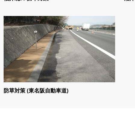
防草対策 (東名阪自動車道)