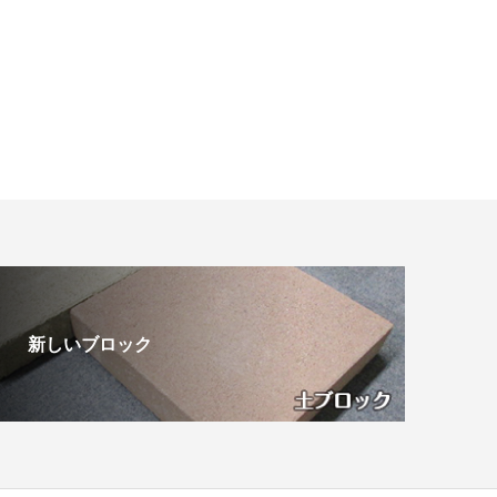
新しいブロック