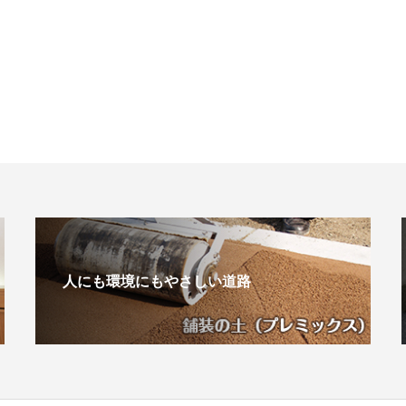
人にも環境にもやさしい道路