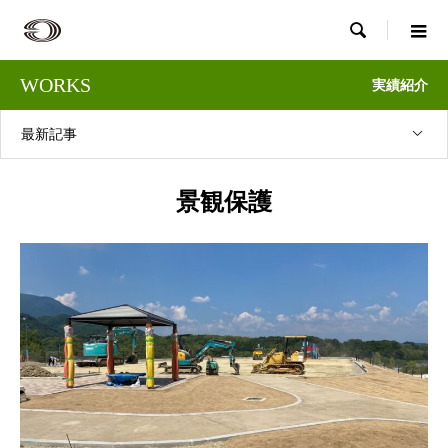

WORKS
実績紹介
最新記事
景観保護