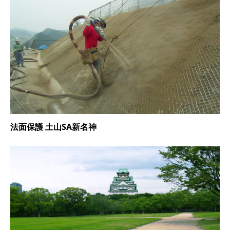
法面保護 土山SA新名神