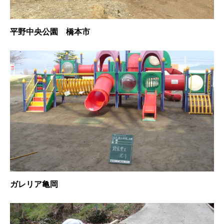
平野中央公園 橋本市
ガレリア亀岡