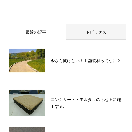
最近の記事
トピックス
今さら聞けない！土舗装材ってなに？
コンクリート・モルタルの下地上に施
工する...