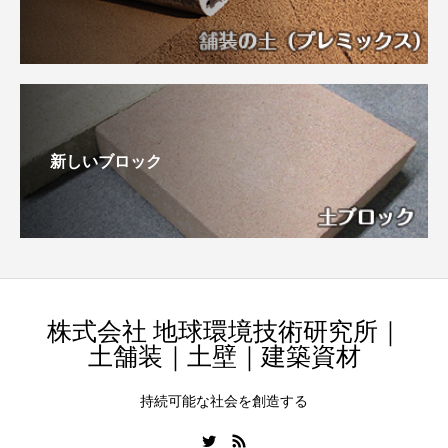
新しいブロック
株式会社 地球環境技術研究所｜
土舗装｜土壁｜建築資材
持続可能な社会を創造する